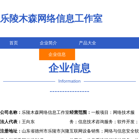
乐陵木森网络信息工作室
首页
企业简介
产品大全
联系我们
企业信息
访客留言
企业信息
Information
----------------
公司名称：
乐陵木森网络信息工作室
经营范围：
一般项目：网络技术服
法人代表：
王向东
务；信息技术咨询服务；软件开发；
注册地址：
山东省德州市乐陵市兴隆
互联网设备销售；网络与信息安全软