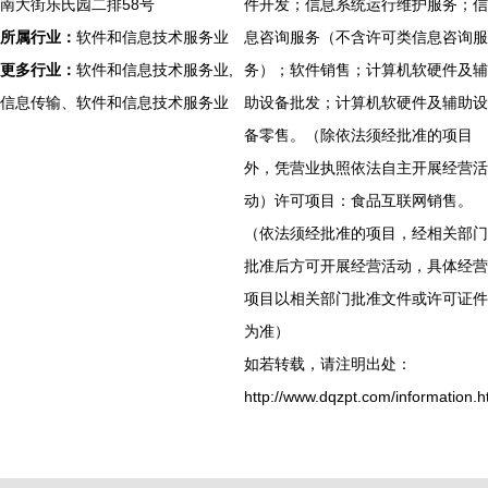
南大街乐氏园二排58号
件开发；信息系统运行维护服务；信
所属行业：
软件和信息技术服务业
息咨询服务（不含许可类信息咨询服
更多行业：
软件和信息技术服务业,
务）；软件销售；计算机软硬件及辅
信息传输、软件和信息技术服务业
助设备批发；计算机软硬件及辅助设
备零售。（除依法须经批准的项目
外，凭营业执照依法自主开展经营活
动）许可项目：食品互联网销售。
（依法须经批准的项目，经相关部门
批准后方可开展经营活动，具体经营
项目以相关部门批准文件或许可证件
为准）
如若转载，请注明出处：
http://www.dqzpt.com/information.h